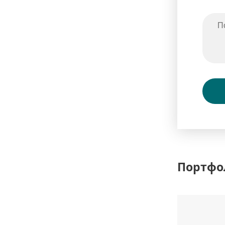
Портфо