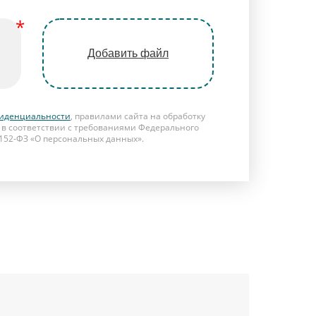
Добавить файл
иденциальности
, правилами сайта на обработку
в соответствии с требованиями Федерального
№152-ФЗ «О персональных данных».