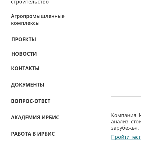
строительство
Агропромышленные
комплексы
ПРОЕКТЫ
НОВОСТИ
КОНТАКТЫ
ДОКУМЕНТЫ
ВОПРОС-ОТВЕТ
Компания 
АКАДЕМИЯ ИРБИС
анализ сто
зарубежья.
РАБОТА В ИРБИС
Пройти тест