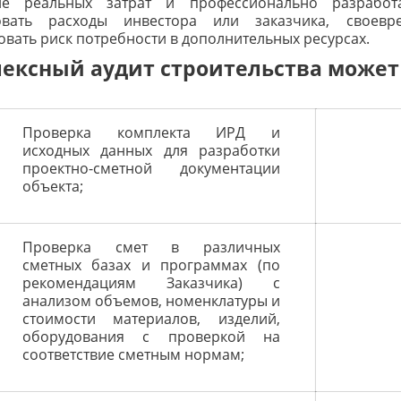
ие реальных затрат и профессионально разрабо
овать расходы инвестора или заказчика, своев
вать риск потребности в дополнительных ресурсах.
лексный аудит строительства может
Проверка комплекта ИРД и
исходных данных для разработки
проектно-сметной документации
объекта;
Проверка смет в различных
сметных базах и программах (по
рекомендациям Заказчика) с
анализом объемов, номенклатуры и
стоимости материалов, изделий,
оборудования с проверкой на
соответствие сметным нормам;