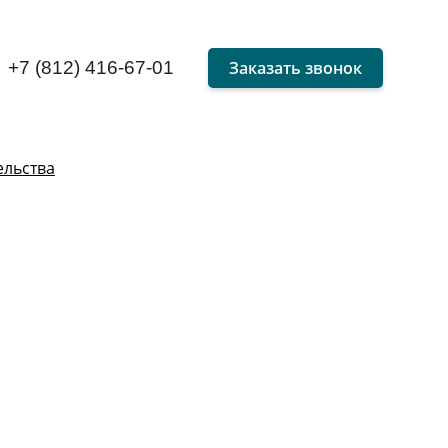
Заказать звонок
+7 (812) 416-67-01
ельства