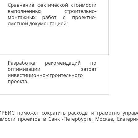
Сравнение фактической стоимости
выполненных строительно-
монтажных работ с проектно-
сметной документацией;
Разработка рекомендаций по
оптимизации затрат
инвестиционно-строительного
проекта.
ИРБИС поможет сократить расходы и грамотно упра
имости проектов в Санкт-Петербурге, Москве, Екатери