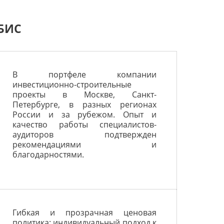
БИС
В портфеле компании
инвестиционно-строительные
проекты в Москве, Санкт-
Петербурге, в разных регионах
России и за рубежом. Опыт и
качество работы специалистов-
аудиторов подтвержден
рекомендациями и
благодарностями.
Гибкая и прозрачная ценовая
политика: индивидуальный подход к