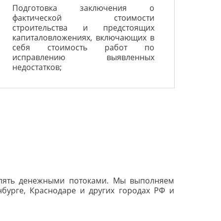
Подготовка заключения о
фактической стоимости
строительства и предстоящих
капиталовложениях, включающих в
себя стоимость работ по
исправлению выявленных
недостатков;
влять денежными потоками. Мы выполняем
нбурге, Краснодаре и других городах РФ и