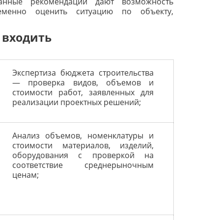
танные рекомендации дают возможность
ременно оценить ситуацию по объекту,
 входить
Экспертиза бюджета строительства
— проверка видов, объемов и
стоимости работ, заявленных для
реализации проектных решений;
Анализ объемов, номенклатуры и
стоимости материалов, изделий,
оборудования с проверкой на
соответствие среднерыночным
ценам;