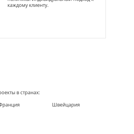
каждому клиенту.
оекты в странах:
Франция
Швейцария