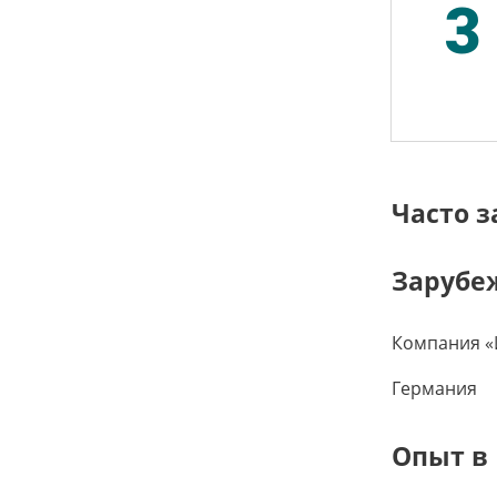
3
Часто 
Зарубе
Компания «И
Германия
Опыт в