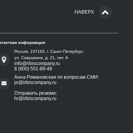
НАВЕРХ
нтактная информация
Россия, 197183, г. Санкт-Петербург,
ул. Савушкина, д. 21, лит. А
info@irbiscompany.ru
8 (800) 551-89-49
Анна Романовская по вопросам СМИ:
pr@irbiscompany.ru
Отправить резюме:
hr@irbiscompany.ru