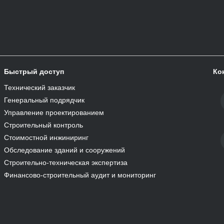
Быстрый доступ
Ко
Технический заказчик
Генеральный подрядчик
Управление проектированием
Строительный контроль
Стоимостной инжиниринг
Обследование зданий и сооружений
Строительно-техническая экспертиза
Финансово-строительный аудит и мониторинг