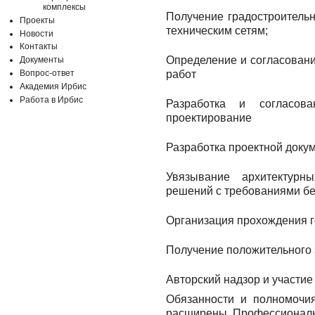
комплексы
Получение градостроительн
Проекты
техническим сетям;
Новости
Контакты
Определение и согласовани
Документы
Вопрос-ответ
работ
Академия Ирбис
Работа в Ирбис
Разработка и согласов
проектирование
Разработка проектной докум
Увязывание архитектурн
решений с требованиями бе
Организация прохождения г
Получение положительного 
Авторский надзор и участие
Обязанности и полномочия
расширены. Профессиональ