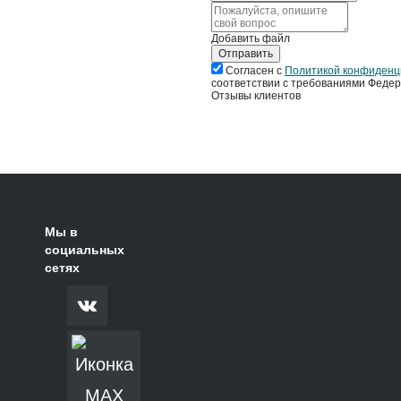
Добавить файл
Отправить
Согласен с
Политикой конфиденц
соответствии с требованиями Федер
Отзывы клиентов
Мы в
социальных
сетях