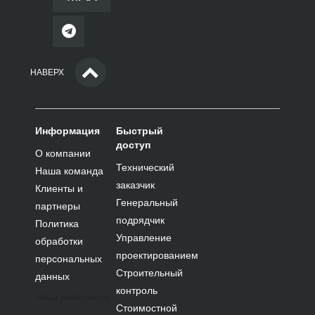
НАВЕРХ
Информация
Быстрый
доступ
О компании
Технический
Наша команда
заказчик
Клиенты и
Генеральный
партнеры
подрядчик
Политика
Управление
обработки
проектированием
персональных
Строительный
данных
контроль
Наши вакансии на:
Стоимостной