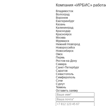
Компания «ИРБИС» работает
Владивосток
Волгоград
Воронеж
Екатеринбург
Казань
Калининград
Краснодар
Красноярск
Москва
Мурманск
Нижний Новгород
Новороссийск
Новосибирск
Омск
Пермь
Ростов-на-Дону
Самара
Санкт-Петербург
Саратов
Севастополь
Симферополь
Сочи
Сургут
Тюмень
Оставить заявку