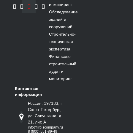
инжиниринг
Обследование
зданий и
сооружений
Строительно-
техническая
экспертиза
Финансово-
строительный
аудит и
мониторинг
Контактная
информация
Россия, 197183, г.
Санкт-Петербург,
ул. Савушкина, д.
21, лит. А
info@irbiscompany.ru
8 (800) 551-89-49