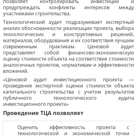
позволяет контролировать инвестиции и
предупреждать конфликты интересов между
участниками строительства.
Технологический аудит подразумевает экспертный
анализ обоснованности реализации проекта, выбора
технологических и конструктивных решений,
материалов, оборудования и их соответствия лучшим
современным практикам. Ценовой аудит
представляет собой финансово-экономическую
оценку стоимости объекта на соответствие стоимости
аналогичных проектов, нормативам и эффективности
вложений.
«Ценовой аудит инвестиционного проекта —
проведение экспертной оценки стоимости объекта
капитального строительства с учетом результатов
публичного технологического аудита
инвестиционного проекта»
Проведение ТЦА позволяет
Оценить эффективность проекта с
технологической и экономической точки