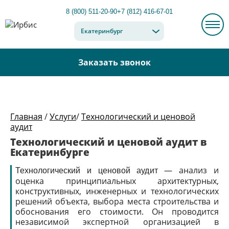
8 (800) 511-20-90
+7 (812) 416-67-01
Екатеринбург
Заказать звонок
Главная
/
Услуги
/
Технологический и ценовой
аудит
Технологический и ценовой аудит в
Екатеринбурге
— анализ и
Технологический и ценовой аудит
оценка принципиальных архитектурных,
конструктивных, инженерных и технологических
решений объекта, выбора места строительства и
обоснования его стоимости. Он проводится
независимой экспертной организацией в