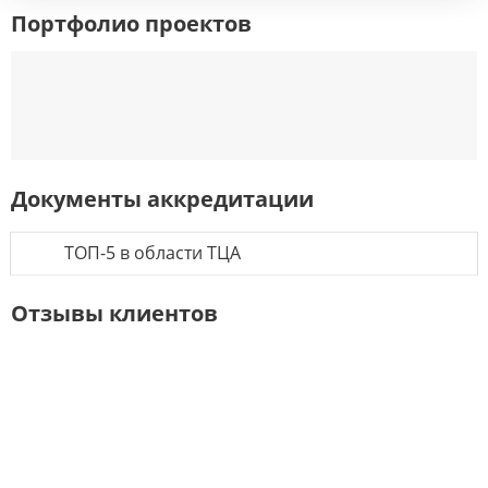
Портфолио проектов
Документы аккредитации
ТОП-5 в области ТЦА
Отзывы клиентов