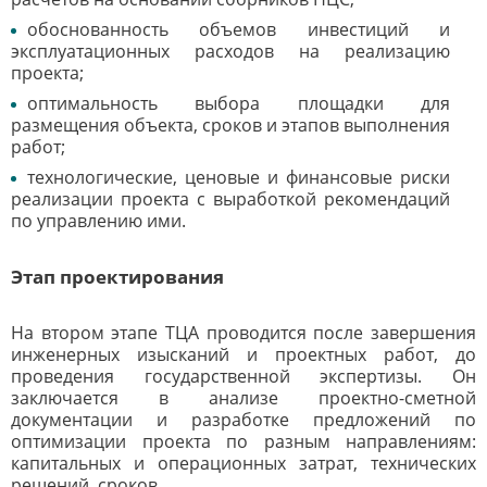
обоснованность объемов инвестиций и
эксплуатационных расходов на реализацию
проекта;
оптимальность выбора площадки для
размещения объекта, сроков и этапов выполнения
работ;
технологические, ценовые и финансовые риски
реализации проекта с выработкой рекомендаций
по управлению ими.
Этап проектирования
На втором этапе ТЦА проводится после завершения
инженерных изысканий и проектных работ, до
проведения государственной экспертизы. Он
заключается в анализе проектно-сметной
документации и разработке предложений по
оптимизации проекта по разным направлениям:
капитальных и операционных затрат, технических
решений, сроков.