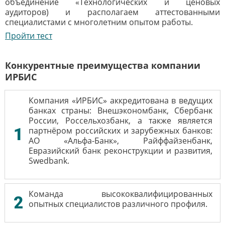
объединение «Технологических и ценовых
аудиторов) и располагаем аттестованными
специалистами с многолетним опытом работы.
Пройти тест
Конкурентные преимущества компании
ИРБИС
Компания «ИРБИС» аккредитована в ведущих
банках страны: Внешэкономбанк, Сбербанк
России, Россельхозбанк, а также является
1
партнёром российских и зарубежных банков:
АО «Альфа-Банк», Райффайзенбанк,
Евразийский банк реконструкции и развития,
Swedbank.
Команда высококвалифицированных
2
опытных специалистов различного профиля.