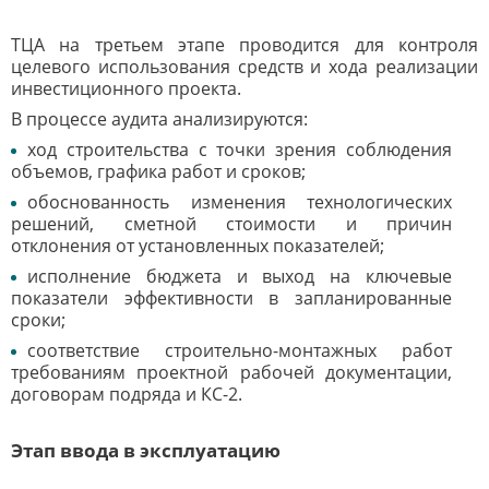
ТЦА на третьем этапе проводится для контроля
целевого использования средств и хода реализации
инвестиционного проекта.
В процессе аудита анализируются:
ход строительства с точки зрения соблюдения
объемов, графика работ и сроков;
обоснованность изменения технологических
решений, сметной стоимости и причин
отклонения от установленных показателей;
исполнение бюджета и выход на ключевые
показатели эффективности в запланированные
сроки;
соответствие строительно-монтажных работ
требованиям проектной рабочей документации,
договорам подряда и КС-2.
Этап ввода в эксплуатацию