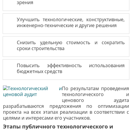
зрения
Улучшить технологические, конструктивные,
инженерно-технические и другие решения
Снизить удельную стоимость и сократить
сроки строительства
Повысить эффективность использования
бюджетных средств
По результатам проведения
технологического и
ценового аудита
разрабатываются предложения по оптимизации
проекта на всех этапах реализации в соответствии с
целями и интересами его участников.
Этапы публичного технологического и