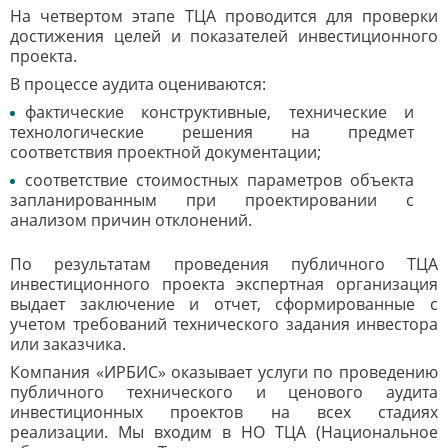
На четвертом этапе ТЦА проводится для проверки
достижения целей и показателей инвестиционного
проекта.
В процессе аудита оцениваются:
фактические конструктивные, технические и
технологические решения на предмет
соответствия проектной документации;
соответствие стоимостных параметров объекта
запланированным при проектировании с
анализом причин отклонений.
По результатам проведения публичного ТЦА
инвестиционного проекта экспертная организация
выдает заключение и отчет, сформированные с
учетом требований технического задания инвестора
или заказчика.
Компания «ИРБИС» оказывает услуги по проведению
публичного технического и ценового аудита
инвестиционных проектов на всех стадиях
реализации. Мы входим в НО ТЦА (Национальное