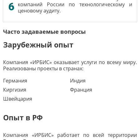
6
компаний России по технологическому и
ценовому аудиту.
Часто задаваемые вопросы
Зарубежный опыт
Компания «ИРБИС» оказывает услуги по всему миру.
Реализованы проекты в странах:
Германия
Индия
Киргизия
Франция
Швейцария
Опыт в РФ
Компания «ИРБИС» работает по всей территории