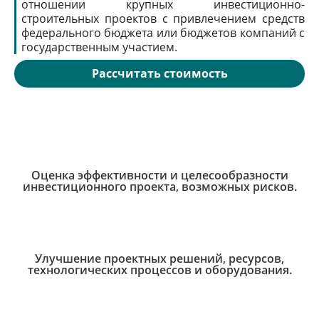
отношении крупных инвестиционно-
строительных проектов с привлечением средств
федерального бюджета или бюджетов компаний с
государственным участием.
Рассчитать стоимость
Оценка эффективности и целесообразности
инвестиционного проекта, возможных рисков.
Улучшение проектных решений, ресурсов,
технологических процессов и оборудования.