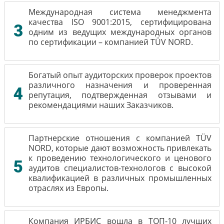
Международная система менеджмента
качества ISO 9001:2015, сертифицирована
3
одним из ведущих международных органов
по сертификации – компанией TÜV NORD.
Богатый опыт аудиторских проверок проектов
различного назначения и проверенная
4
репутация, подтвержденная отзывами и
рекомендациями наших Заказчиков.
Партнерские отношения с компанией TÜV
NORD, которые дают возможность привлекать
к проведению технологического и ценового
5
аудитов специалистов-технологов с высокой
квалификацией в различных промышленных
отраслях из Европы.
Компания ИРБИС вошла в ТОП-10 лучших