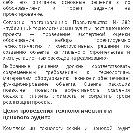
себя его описание, основные решения с их
обоснованиями и проект задания на
проектирование.
Согласно постановлению Правительства №382
«публичный технологический аудит инвестиционного
проекта — проведение экспертной оценки
обоснования выбора проектируемых
технологических и конструктивных решений по
созданию объекта капитального строительства и
эксплуатационных расходов на реализацию».
Выбранные решения должны соответствовать
современным требованиям к технологиям,
материалам, оборудованию, технике и обеспечивает
функционирование объекта. Оценка расходов
позволяет повысить эффективность освоения
бюджета, снизить стоимость и сократить сроки
реализации проекта.
Цели проведения технологического и
ценового аудита
Комплексный технологический и ценовой аудит