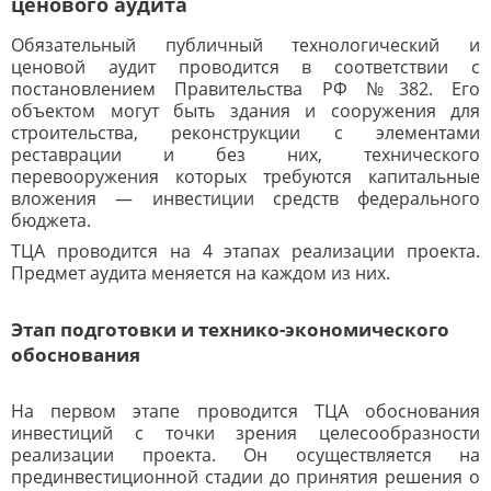
ценового аудита
Обязательный публичный технологический и
ценовой аудит проводится в соответствии с
постановлением Правительства РФ №382. Его
объектом могут быть здания и сооружения для
строительства, реконструкции с элементами
реставрации и без них, технического
перевооружения которых требуются капитальные
вложения — инвестиции средств федерального
бюджета.
ТЦА проводится на 4 этапах реализации проекта.
Предмет аудита меняется на каждом из них.
Этап подготовки и технико-экономического
обоснования
На первом этапе проводится ТЦА обоснования
инвестиций с точки зрения целесообразности
реализации проекта. Он осуществляется на
прединвестиционной стадии до принятия решения о