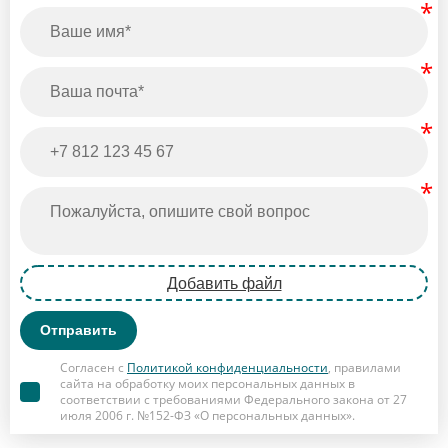
Добавить файл
Отправить
Согласен с
Политикой конфиденциальности
, правилами
сайта на обработку моих персональных данных в
соответствии с требованиями Федерального закона от 27
июля 2006 г. №152-ФЗ «О персональных данных».