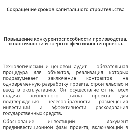
Сокращение сроков капитального строительства
Повышение конкурентоспособности производства,
экологичности и энергоэффективности проекта.
Технологический и ценовой аудит — обязательная
процедура для объектов, реализация которых
подразумевает заключение контрактов на
одновременную разработку проекта, строительство и
ввод в эксплуатацию. Он осуществляется на всех
стадиях жизненного цикла проекта для
подтверждения целесообразности размещения
инвестиций и эффективности расходования
государственных средств.
Обоснование инвестиций — документ
прединвестиционной фазы проекта, включающий в