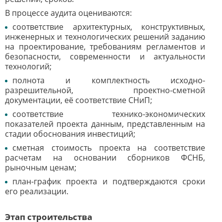
В процессе аудита оцениваются:
соответствие архитектурных, конструктивных,
инженерных и технологических решений заданию
на проектирование, требованиям регламентов и
безопасности, современности и актуальности
технологий;
полнота и комплектность исходно-
разрешительной, проектно-сметной
документации, её соответствие СНиП;
соответствие технико-экономических
показателей проекта данным, представленным на
стадии обоснования инвестиций;
сметная стоимость проекта на соответствие
расчетам на основании сборников ФСНБ,
рыночным ценам;
план-график проекта и подтверждаются сроки
его реализации.
Этап строительства