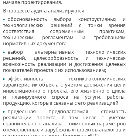
начале проектирования.
В процессе аудита анализируются:
обоснованность выбора конструктивных и
технологических решений с точки зрения
соответствия современным практикам,
техническим регламентам и требованиям
нормативных документов;
выбор альтернативных технологических
решений, целесообразность и техническая
возможность реализации и достижения целевых
показателей проекта с их использованием;
эффективность технико-экономических
характеристик объекта с учетом достижения цели
инвестиционного проекта, его жизненного цикла
и планируемого спроса на услуги, работы,
продукцию, которые связаны с его реализацией;
предельная предполагаемая стоимость
реализации проекта, в том числе с учетом
сравнительного анализа стоимостных параметров
отечественных и зарубежных проектов-аналогов и
расчетов на основании сборников НЦС;