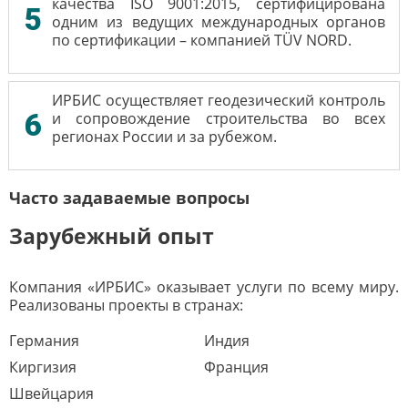
качества ISO 9001:2015, сертифицирована
5
одним из ведущих международных органов
по сертификации – компанией TÜV NORD.
ИРБИС осуществляет геодезический контроль
6
и сопровождение строительства во всех
регионах России и за рубежом.
Часто задаваемые вопросы
Зарубежный опыт
Компания «ИРБИС» оказывает услуги по всему миру.
Реализованы проекты в странах:
Германия
Индия
Киргизия
Франция
Швейцария