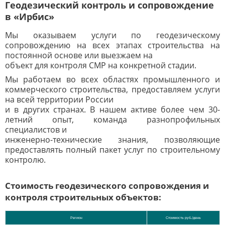
Геодезический контроль и сопровождение
в «Ирбис»
Мы оказываем услуги по геодезическому
сопровождению на всех этапах строительства на
постоянной основе или выезжаем на
объект для контроля СМР на конкретной стадии.
Мы работаем во всех областях промышленного и
коммерческого строительства, предоставляем услуги
на всей территории России
и в других странах. В нашем активе более чем 30-
летний опыт, команда разнопрофильных
специалистов и
инженерно-технические знания, позволяющие
предоставлять полный пакет услуг по строительному
контролю.
Стоимость геодезического сопровождения и
контроля строительных объектов:
Регион
Стоимость руб./день