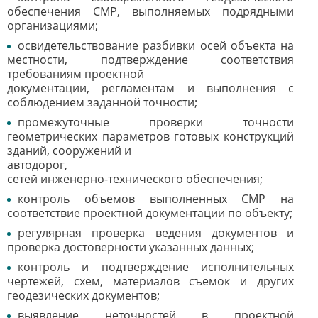
обеспечения СМР, выполняемых подрядными
организациями;
освидетельствование разбивки осей объекта на
местности, подтверждение соответствия
требованиям проектной
документации, регламентам и выполнения с
соблюдением заданной точности;
промежуточные проверки точности
геометрических параметров готовых конструкций
зданий, сооружений и
автодорог,
сетей инженерно-технического обеспечения;
контроль объемов выполненных СМР на
соответствие проектной документации по объекту;
регулярная проверка ведения документов и
проверка достоверности указанных данных;
контроль и подтверждение исполнительных
чертежей, схем, материалов съемок и других
геодезических документов;
выявление неточностей в проектной