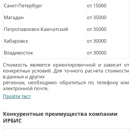
Санкт-Петербург
от 15000
Магадан
от 35000
Петропавловск-Камчатский
от 35000
Хабаровск
от 30000
Владивосток
от 30000
Стоимость является ориентировочной и зависит от
конкретных условий. Для точного расчета стоимости
в данных и других
регионах, необходимо обратиться по телефону или
электронной почте.
Пройти тест
Конкурентные преимущества компании
ИРБИС