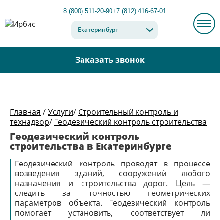
8 (800) 511-20-90
+7 (812) 416-67-01
Екатеринбург
Заказать звонок
Главная
/
Услуги
/
Строительный контроль и
технадзор
/
Геодезический контроль строительства
Геодезический контроль
строительства в Екатеринбурге
Геодезический контроль проводят в процессе
возведения зданий, сооружений любого
назначения и строительства дорог. Цель —
следить за точностью геометрических
параметров объекта. Геодезический контроль
помогает установить, соответствует ли