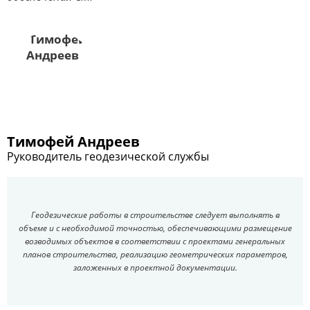
Тимофей Андреев
Руководитель геодезической службы
Геодезические работы в строительстве следует выполнять в
объеме и с необходимой точностью, обеспечивающими размещение
возводимых объектов в соответствии с проектами генеральных
планов строительства, реализацию геометрических параметров,
заложенных в проектной документации.