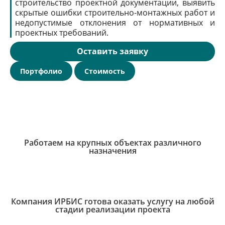
строительство проектной документации, выявить
скрытые ошибки строительно-монтажных работ и
недопустимые отклонения от нормативных и
проектных требований.
Оставить заявку
Портфолио
Стоимость
Работаем на крупных объектах различного
назначения
Компания ИРБИС готова оказать услугу на любой
стадии реализации проекта