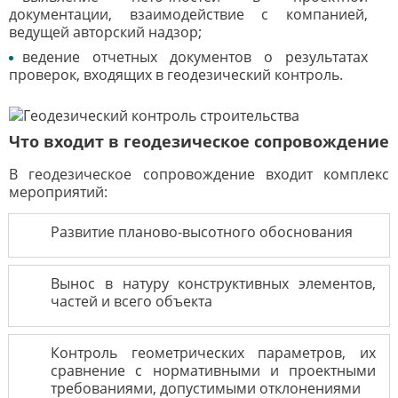
документации, взаимодействие с компанией,
ведущей авторский надзор;
ведение отчетных документов о результатах
проверок, входящих в геодезический контроль.
Что входит в геодезическое сопровождение
В геодезическое сопровождение входит комплекс
мероприятий:
Развитие планово-высотного обоснования
Вынос в натуру конструктивных элементов,
частей и всего объекта
Контроль геометрических параметров, их
сравнение с нормативными и проектными
требованиями, допустимыми отклонениями