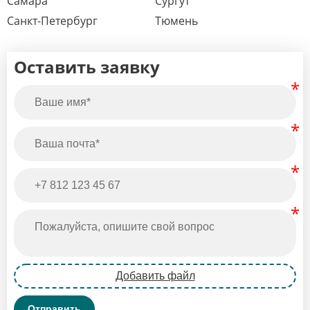
Самара
Сургут
Санкт-Петербург
Тюмень
Оставить заявку
Добавить файл
Отправить