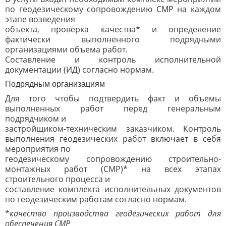
по геодезическому сопровождению СМР на каждом
этапе возведения
объекта, проверка качества* и определение
фактически выполненного подрядными
организациями объема работ.
Составление и контроль исполнительной
документации (ИД) согласно нормам.
Подрядным организациям
Для того чтобы подтвердить факт и объемы
выполненных работ перед генеральным
подрядчиком и
застройщиком-техническим заказчиком. Контроль
выполнения геодезических работ включает в себя
мероприятия по
геодезическому сопровождению строительно-
монтажных работ (СМР)* на всех этапах
строительного процесса и
составление комплекта исполнительных документов
по геодезическим работам согласно нормам.
*
качество производства геодезических работ для
обеспечения СМР