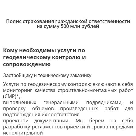
Полис страхования гражданской ответственности
на сумму 500 млн рублей
Кому необходимы услуги по
геодезическому контролю и
сопровождению
Застройщику и техническому заказчику
Услуги по геодезическому контролю включают в себя
мониторинг качества строительно-монтажных работ
(СМР)*,
выполненных генеральными подрядчиками, и
проверку объемов произведенных работ для
подтверждения их соответствия
проектной документации. Мы берем на себя
разработку регламентов приемки и сроков передачи
исполнительной