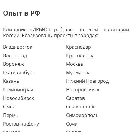
Опыт в РФ
Компания «ИРБИС» работает по всей территории
России. Реализованы проекты в городах:
Владивосток
Краснодар
Волгоград
Красноярск
Воронеж
Москва
Екатеринбург
Мурманск
Казань
Нижний Новгород
Калининград
Новороссийск
Новосибирск
Саратов
Омск
Севастополь
Пермь
Симферополь
Ростов-на-Дону
Сочи