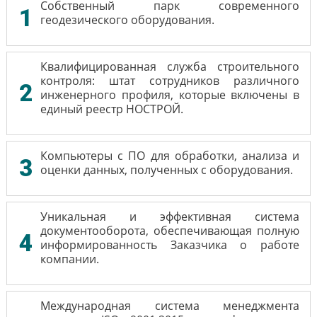
Собственный парк современного
1
геодезического оборудования.
Квалифицированная служба строительного
контроля: штат сотрудников различного
2
инженерного профиля, которые включены в
единый реестр НОСТРОЙ.
Компьютеры с ПО для обработки, анализа и
3
оценки данных, полученных с оборудования.
Уникальная и эффективная система
документооборота, обеспечивающая полную
4
информированность Заказчика о работе
компании.
Международная система менеджмента