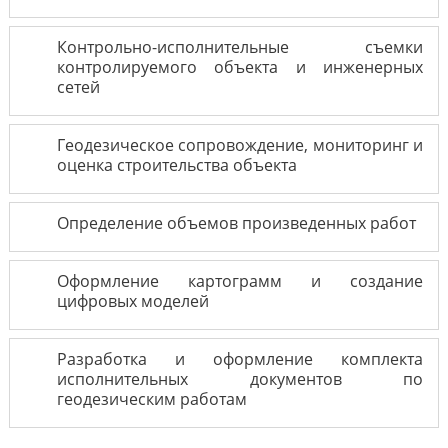
Контрольно-исполнительные съемки
контролируемого объекта и инженерных
сетей
Геодезическое сопровождение, мониторинг и
оценка строительства объекта
Определение объемов произведенных работ
Оформление картограмм и создание
цифровых моделей
Разработка и оформление комплекта
исполнительных документов по
геодезическим работам